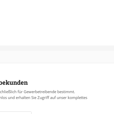
rbekunden
chließlich für Gewerbetreibende bestimmt.
nlos und erhalten Sie Zugriff auf unser komplettes