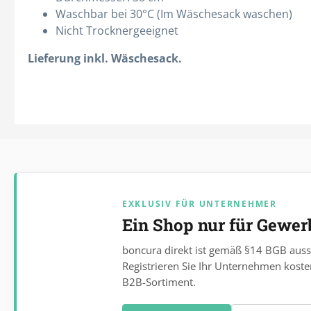
Waschbar bei 30°C (Im Wäschesack waschen)
Nicht Trocknergeeignet
Lieferung inkl. Wäschesack.
EXKLUSIV FÜR UNTERNEHMER
Ein Shop nur für Gewe
boncura direkt ist gemäß §14 BGB auss
Registrieren Sie Ihr Unternehmen koste
B2B-Sortiment.