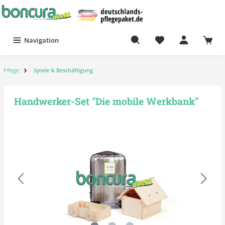
Navigation
Pflege
Spiele & Beschäftigung
Handwerker-Set "Die mobile Werkbank"