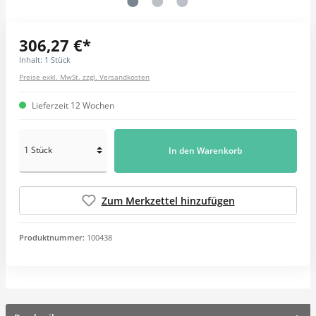
306,27 €*
Inhalt:
1 Stück
Preise exkl. MwSt. zzgl. Versandkosten
Lieferzeit 12 Wochen
In den Warenkorb
Zum Merkzettel hinzufügen
Produktnummer:
100438