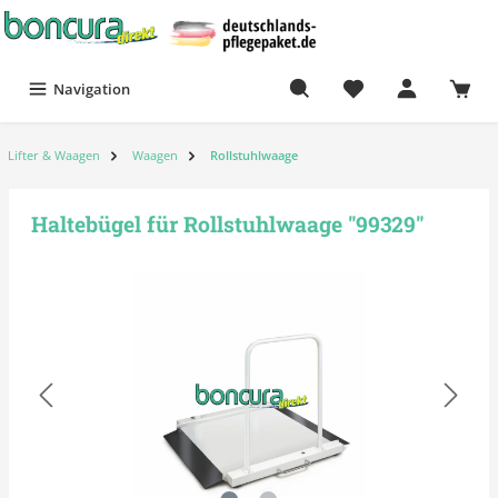
Navigation
Lifter & Waagen
Waagen
Rollstuhlwaage
Haltebügel für Rollstuhlwaage "99329"