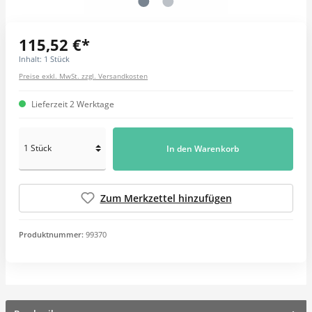
115,52 €*
Inhalt:
1 Stück
Preise exkl. MwSt. zzgl. Versandkosten
Lieferzeit 2 Werktage
In den Warenkorb
Zum Merkzettel hinzufügen
Produktnummer:
99370