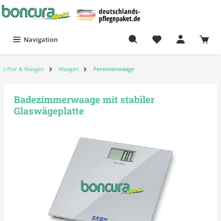
Navigation
Lifter & Waagen
Waagen
Personenwaage
Badezimmerwaage mit stabiler
Glaswägeplatte