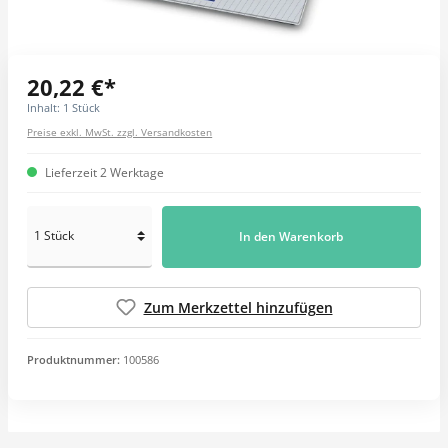
20,22 €*
Inhalt:
1 Stück
Preise exkl. MwSt. zzgl. Versandkosten
Lieferzeit 2 Werktage
In den Warenkorb
Zum Merkzettel hinzufügen
Produktnummer:
100586