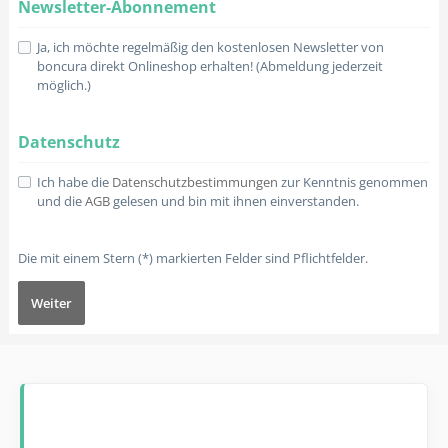
Newsletter-Abonnement
Ja, ich möchte regelmäßig den kostenlosen Newsletter von
boncura direkt Onlineshop erhalten! (Abmeldung jederzeit
möglich.)
Datenschutz
Ich habe die
Datenschutzbestimmungen
zur Kenntnis genommen
und die
AGB
gelesen und bin mit ihnen einverstanden.
Die mit einem Stern (*) markierten Felder sind Pflichtfelder.
Weiter