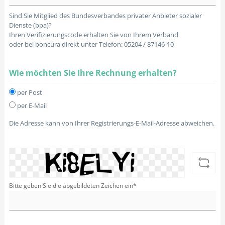
Sind Sie Mitglied des Bundesverbandes privater Anbieter sozialer
Dienste (bpa)?
Ihren Verifizierungscode erhalten Sie von Ihrem Verband
oder bei boncura direkt unter Telefon: 05204 / 87146-10
Wie möchten Sie Ihre Rechnung erhalten?
per Post
per E-Mail
Die Adresse kann von Ihrer Registrierungs-E-Mail-Adresse abweichen.
Bitte geben Sie die abgebildeten Zeichen ein*