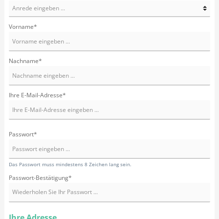
Vorname*
Nachname*
Ihre E-Mail-Adresse*
Passwort*
Das Passwort muss mindestens 8 Zeichen lang sein.
Passwort-Bestätigung*
Ihre Adresse