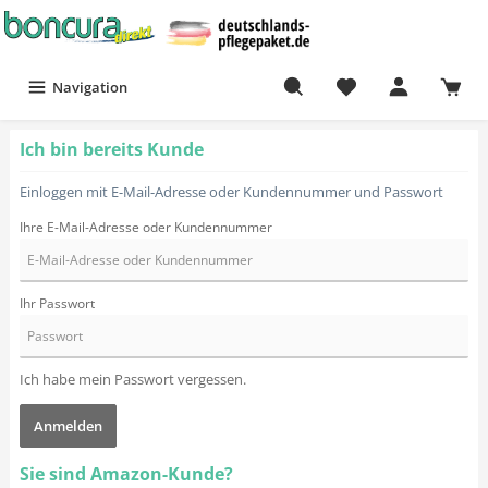
Navigation
Ich bin bereits Kunde
Einloggen mit E-Mail-Adresse oder Kundennummer und Passwort
Ihre E-Mail-Adresse oder Kundennummer
Ihr Passwort
Ich habe mein Passwort vergessen.
Anmelden
Sie sind Amazon-Kunde?