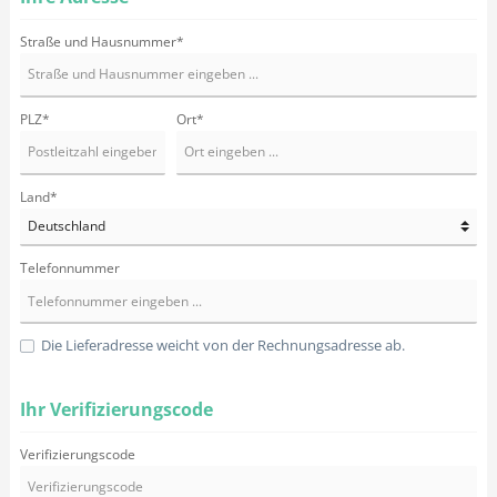
Straße und Hausnummer*
PLZ
*
Ort*
Land*
Telefonnummer
Die Lieferadresse weicht von der Rechnungsadresse ab.
Ihr Verifizierungscode
Verifizierungscode