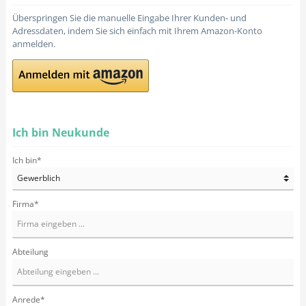
Überspringen Sie die manuelle Eingabe Ihrer Kunden- und
Adressdaten, indem Sie sich einfach mit Ihrem Amazon-Konto
anmelden.
Ich bin Neukunde
Ich bin*
Firma*
Abteilung
Anrede*